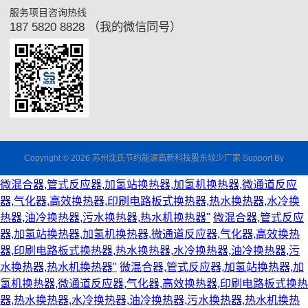
服务项目咨询热线
187 5820 8828 （我的微信同号）
Copyright © 2026 苏州沈氏节约能源高新科技股东较少厂家 Support By
微混合器,管式反应器,加氢站换热器,加氢机换热器,微通道反应
器,气化器,高效换热器,印刷电路板式换热器,热水换热器,水冷换
热器,油冷换热器,污水换热器,热水机换热器"
微混合器,管式反应
器,加氢站换热器,加氢机换热器,微通道反应器,气化器,高效换热
器,印刷电路板式换热器,热水换热器,水冷换热器,油冷换热器,污
水换热器,热水机换热器"
微混合器,管式反应器,加氢站换热器,加
氢机换热器,微通道反应器,气化器,高效换热器,印刷电路板式换热
器,热水换热器,水冷换热器,油冷换热器,污水换热器,热水机换热