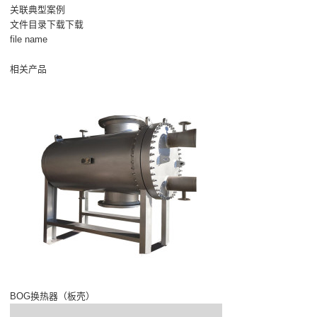
关联典型案例
文件目录下载下载
file name
相关产品
BOG换热器（板壳）