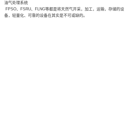
油气处理系统
FPSO、FSRU、FLNG等都是将天然气开采，加工，运输，存储的设
备，轻量化、可靠的设备在其实是不可或缺的。