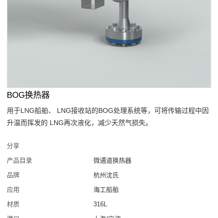
BOG换热器
用于LNG船舶、 LNG接收站的BOG处理系统等，可将传输过程中因
升温而挥发的 LNG再次液化，减少天然气损失。
分享
产品目录
微通道换热器
品牌
杭州沈氏
应用
海工船舶
材质
316L