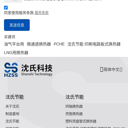
同意使用服务条款,
服务条款
发送信息
关键词
油气平台用
微通道换热器
PCHE
沈氏节能:印刷电路板式换热器
LNG用换热器
简体中文
沈氏节能
沈氏节能
关于沈氏
同轴换热器
制造基地
壳管换热器
沈氏节能
塑料壳盘管式换热器