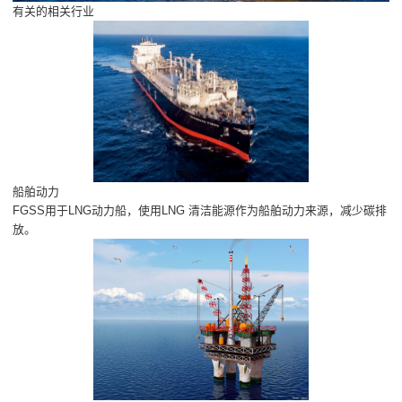
有关的相关行业
船舶动力
FGSS用于LNG动力船，使用LNG 清洁能源作为船舶动力来源，减少碳排
放。