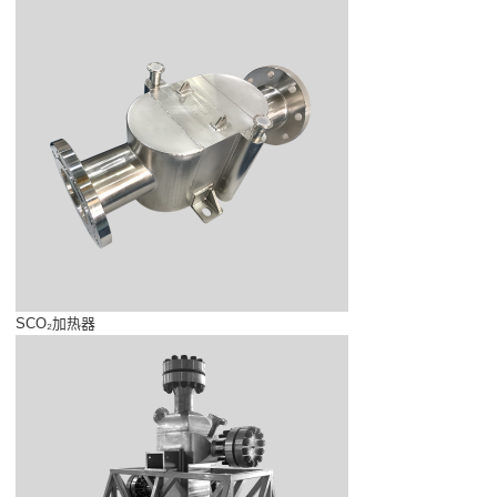
SCO₂加热器