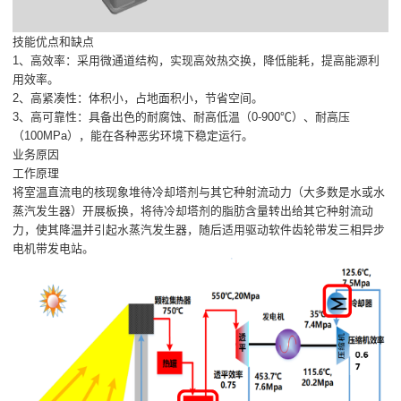
技能优点和缺点
1、高效率：采用微通道结构，实现高效热交换，降低能耗，提高能源利
用效率。
2、高紧凑性：体积小，占地面积小，节省空间。
3、高可靠性：具备出色的耐腐蚀、耐高低温（0-900℃）、耐高压
（100MPa），能在各种恶劣环境下稳定运行。
业务原因
工作原理
将室温直流电的核现象堆待冷却塔剂与其它种射流动力（大多数是水或水
蒸汽发生器）开展板换，将待冷却塔剂的脂肪含量转出给其它种射流动
力，使其降温并引起水蒸汽发生器，随后适用驱动软件齿轮带发三相异步
电机带发电站。