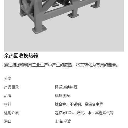
余热回收换热器
通过捕捉和利用工业生产中产生的废热，将其转化为有用的能量。
分享
产品目录
微通道换热器
品牌
杭州沈氏
材料
钛合金、不锈钢、高温合金等
适用介质
超临界CO₂、燃气、水、高温烟气等
港口
上海/宁波