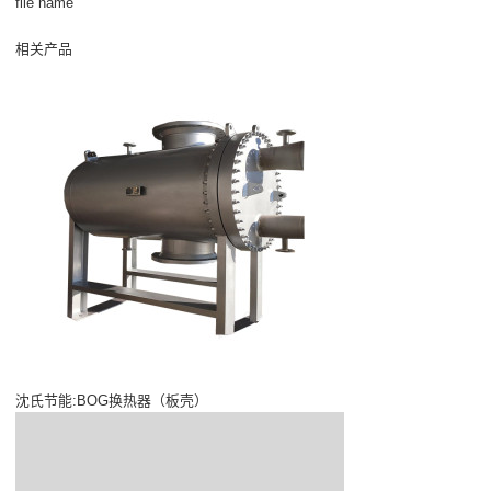
file name
相关产品
沈氏节能:BOG换热器（板壳）