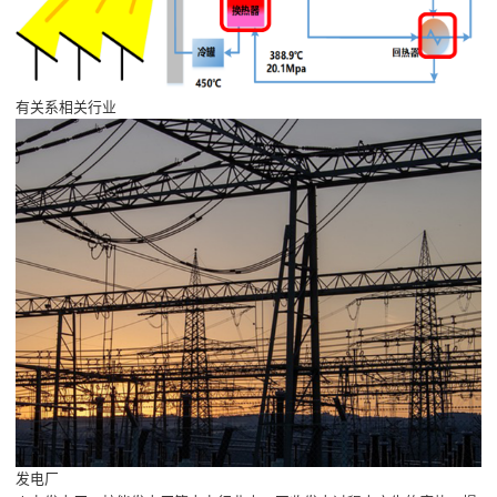
有关系相关行业
发电厂