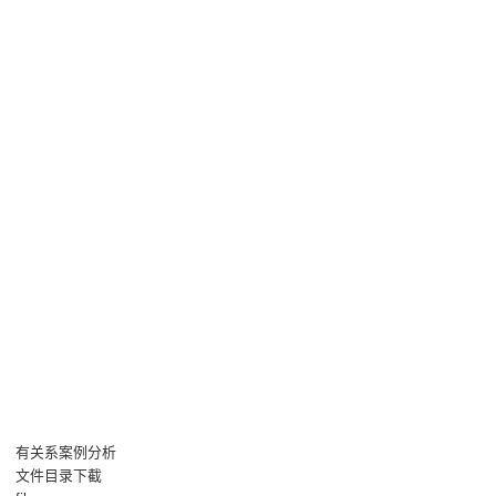
有关系案例分析
文件目录下截