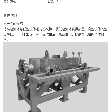
支付方式
L/C, T/T
具体信息
类产品的介绍
将高温流体与低温流体进行热交换，使低温流体获得热量，高温流体的温
度降低。可用于加热厂区、提供生活用热或发电，提高核电站的整体效
率。