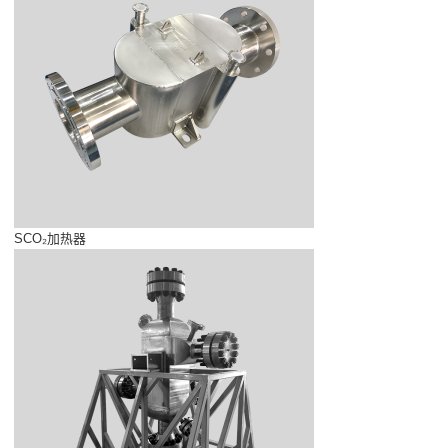
SCO₂加热器