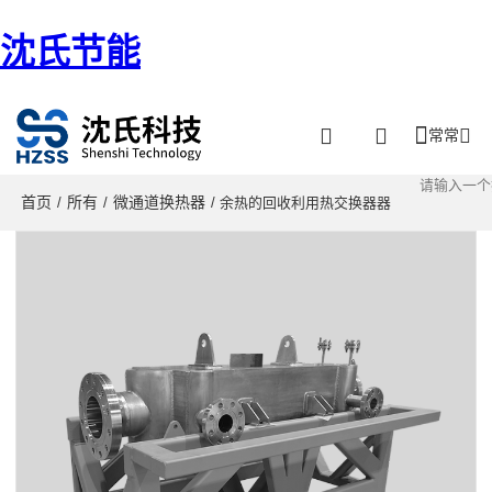
沈氏节能
常常
首页
所有
微通道换热器
/
/
/ 余热的回收利用热交换器器