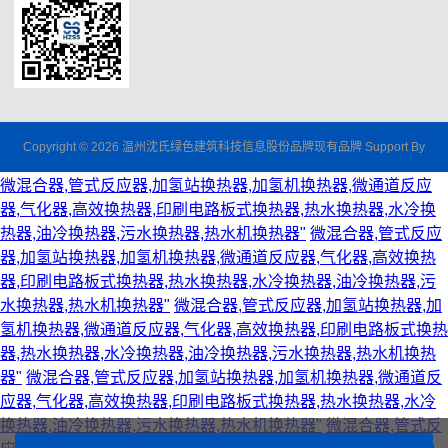
Copyright © 2026 温州沈氏绿色建筑科技信息股份品牌现有品牌 Support By
微混合器,管式反应器,加氢站换热器,加氢机换热器,微通道反应
器,气化器,高效换热器,印刷电路板式换热器,热水换热器,水冷换
热器,油冷换热器,污水换热器,热水机换热器"
微混合器,管式反应
器,加氢站换热器,加氢机换热器,微通道反应器,气化器,高效换热
器,印刷电路板式换热器,热水换热器,水冷换热器,油冷换热器,污
水换热器,热水机换热器"
微混合器,管式反应器,加氢站换热器,加
氢机换热器,微通道反应器,气化器,高效换热器,印刷电路板式换热
器,热水换热器,水冷换热器,油冷换热器,污水换热器,热水机换热
器"
微混合器,管式反应器,加氢站换热器,加氢机换热器,微通道反
应器,气化器,高效换热器,印刷电路板式换热器,热水换热器,水冷
换热器,油冷换热器,污水换热器,热水机换热器"
微混合器,管式反