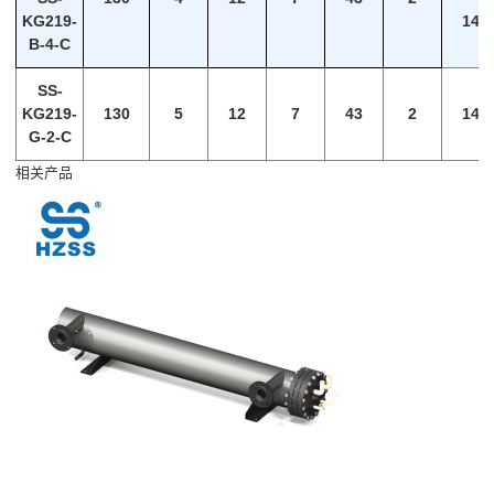
KG219-
140
B-4-C
SS-
KG219-
130
5
12
7
43
2
140
G-2-C
相关产品