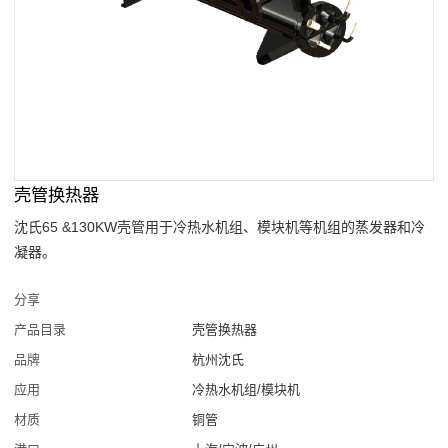
壳管换热器
沈氏65 &130KW壳管用于冷热水机组、模块机等机组的蒸发器和冷
凝器。
分享
产品目录
壳管换热器
品牌
杭州沈氏
应用
冷热水机组/模块机
材质
铜管