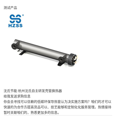
测试产品
沈氏节能:杭州沈氏自主研发壳管换热器
给我发送求购信息
你会去寻找可以信赖的低碳环保导热管认为决实施方案吗？咱们的才可以
快速的为合作方提高货品可以、技艺能够和定制化化服务管理。热情接待
暂时关联咱们的，熟悉更加多的信息。